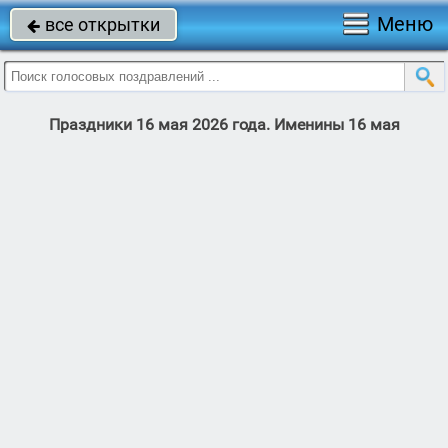
Меню
все открытки

Праздники 16 мая 2026 года. Именины 16 мая