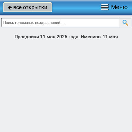
Меню
все открытки

Праздники 11 мая 2026 года. Именины 11 мая