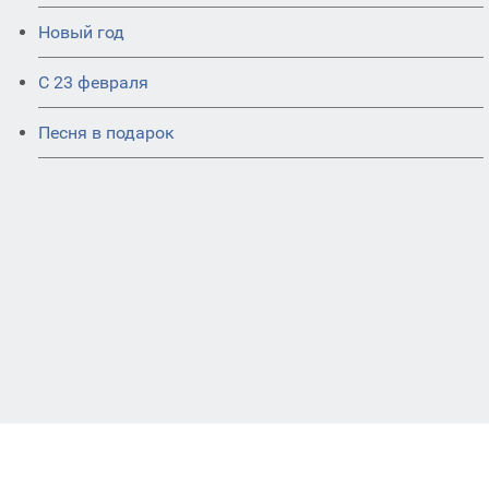
Новый год
С 23 февраля
Песня в подарок