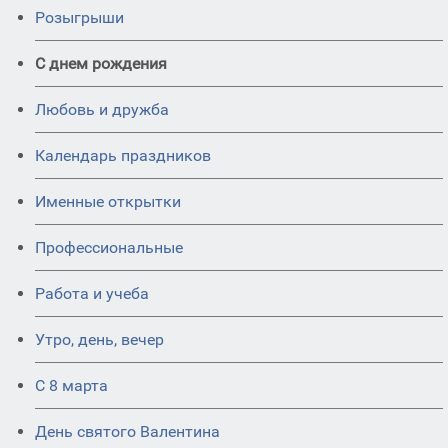
Розыгрыши
С днем рождения
Любовь и дружба
Календарь праздников
Именные открытки
Профессиональные
Работа и учеба
Утро, день, вечер
С 8 марта
День святого Валентина