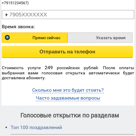
+79151234567)
+
Время звонка:
Прямо сейчас
Указать время
Отправить на телефон
249
Стоимость услуги
российских рублей. После оплаты
выбранная вами голосовая открытка автоматически будет
доставлена абоненту.
Сколько мне это будет стоить?
Часто задаваемые вопросы
Голосовые открытки по разделам
Топ 100 поздравлений