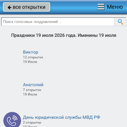
Меню
все открытки

Праздники 19 июля 2026 года. Именины 19 июля
Виктор
12 открыток
19 Июля
Анатолий
7 открыток
19 Июля
День юридической службы МВД РФ
2 открытки