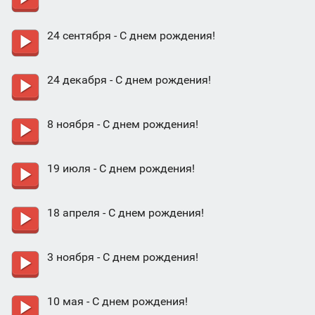
24 сентября - С днем рождения!
24 декабря - С днем рождения!
8 ноября - С днем рождения!
19 июля - С днем рождения!
18 апреля - С днем рождения!
3 ноября - С днем рождения!
10 мая - С днем рождения!