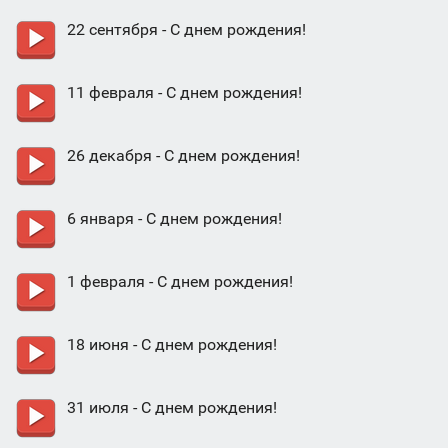
22 сентября - С днем рождения!
11 февраля - С днем рождения!
26 декабря - С днем рождения!
6 января - С днем рождения!
1 февраля - С днем рождения!
18 июня - С днем рождения!
31 июля - С днем рождения!