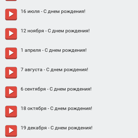
16 июля - С днем рождения!
12 ноября - С днем рождения!
1 апреля - С днем рождения!
7 августа - С днем рождения!
6 сентября - С днем рождения!
18 октября - С днем рождения!
19 декабря - С днем рождения!