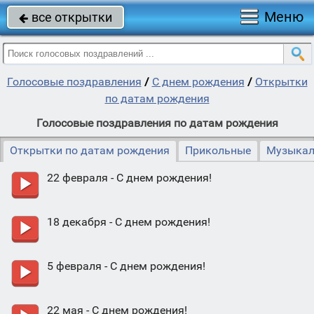
Меню
все открытки

Голосовые поздравления
/
С днем рождения
/
Открытки
по датам рождения
Голосовые поздравления по датам рождения
Открытки по датам рождения
Прикольные
Музыкал
22 февраля - С днем рождения!
18 декабря - С днем рождения!
5 февраля - С днем рождения!
22 мая - С днем рождения!