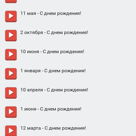
11 мая - С днем рождения!
2 октября - С днем рождения!
10 июня - С днем рождения!
1 января - С днем рождения!
10 апреля - С днем рождения!
1 июня - С днем рождения!
12 марта - С днем рождения!