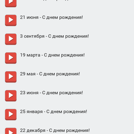
21 июня - С днем рождения!
3 сентября - С днем рождения!
19 марта - С днем рождения!
29 мая - С днем рождения!
23 июня - С днем рождения!
25 января - С днем рождения!
22 декабря - С днем рождения!