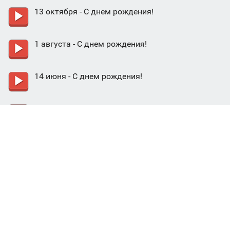
13 октября - С днем рождения!
1 августа - С днем рождения!
14 июня - С днем рождения!
23 сентября - С днем рождения!
22 марта - С днем рождения!
14 августа - С днем рождения!
16 августа - С днем рождения!