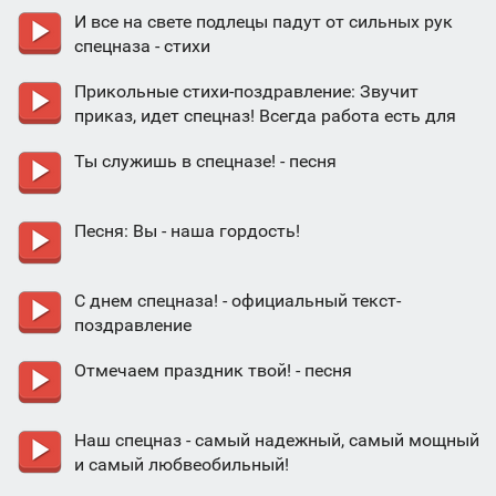
И все на свете подлецы падут от сильных рук
спецназа - стихи
Прикольные стихи-поздравление: Звучит
приказ, идет спецназ! Всегда работа есть для
вас!
Ты служишь в спецназе! - песня
Песня: Вы - наша гордость!
С днем спецназа! - официальный текст-
поздравление
Отмечаем праздник твой! - песня
Наш спецназ - самый надежный, самый мощный
и самый любвеобильный!