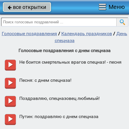
Меню
все открытки

Голосовые поздравления
/
Календарь праздников
/
День
спецназа
Голосовые поздравления с днем спецназа
Не боится смертельных врагов спецназ! - песня
Песня: с днем спецназа!
Поздравляю, спецназовец любимый!
Путин: поздравляю с днем спецназа