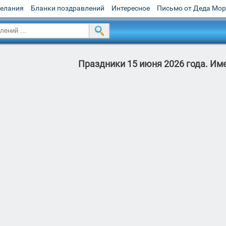
желания
Бланки поздравлений
Интересное
Письмо от Деда Мо
Праздники 15 июня 2026 года. Им