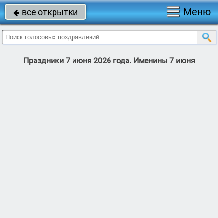
Меню
все открытки

Праздники 7 июня 2026 года. Именины 7 июня