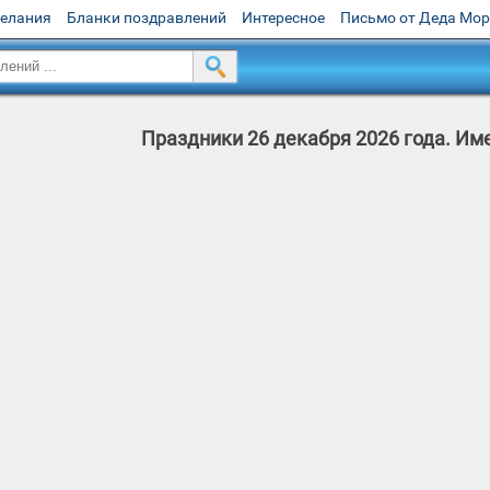
желания
Бланки поздравлений
Интересное
Письмо от Деда Мо
Праздники 26 декабря 2026 года. Им