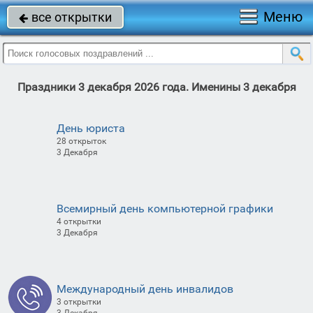
Меню
все открытки

Праздники 3 декабря 2026 года. Именины 3 декабря
День юриста
28 открыток
3 Декабря
Всемирный день компьютерной графики
4 открытки
3 Декабря
Международный день инвалидов
3 открытки