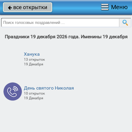
Меню
все открытки

Праздники 19 декабря 2026 года. Именины 19 декабря
Ханука
13 открыток
19 Декабря
День святого Николая
10 открыток
19 Декабря