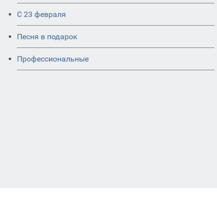
С 23 февраля
Песня в подарок
Профессиональные