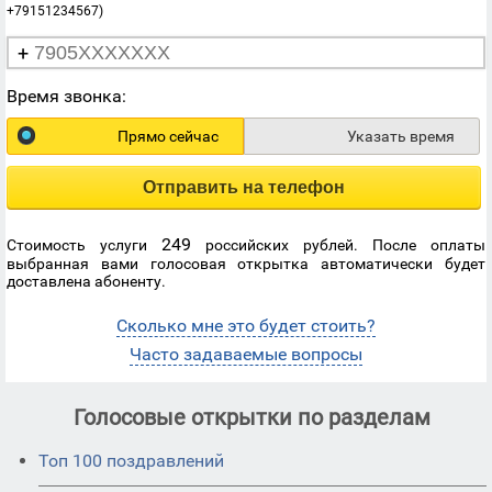
+79151234567)
+
Время звонка:
Прямо сейчас
Указать время
Отправить на телефон
249
Стоимость услуги
российских рублей. После оплаты
выбранная вами голосовая открытка автоматически будет
доставлена абоненту.
Сколько мне это будет стоить?
Часто задаваемые вопросы
Голосовые открытки по разделам
Топ 100 поздравлений