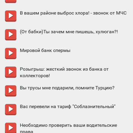
В вашем районе выброс хлора! - звонок от МЧС
(От бабки)Ты зачем мне пишешь, хулюган?!
Мировой банк спермы
Розыгрыш: жесткий звонок из банка от
коллекторов!
Вы трусы мне подарили, помните Турцию?
Вас перевели на тариф "Соблазнительный"
Необходимо проверить ваши водительские
права