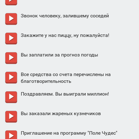
Звонок человеку, залившему соседей
Закажите у нас пиццу, ну пожалуйста!
Вы заплатили за прогноз погоды
Все средства со счета перечислены на
благотворительность
Поздравляем. Вы выиграли миллион!
Вы заказали жареных кузнечиков
Приглашение на программу "Поле Чудес"