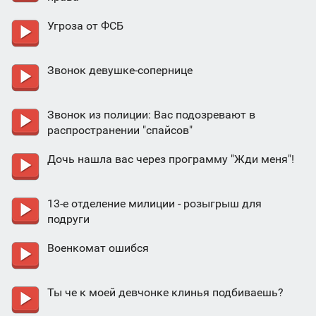
Угроза от ФСБ
Звонок девушке-сопернице
Звонок из полиции: Вас подозревают в
распространении "спайсов"
Дочь нашла вас через программу "Жди меня"!
13-е отделение милиции - розыгрыш для
подруги
Военкомат ошибся
Ты че к моей девчонке клинья подбиваешь?