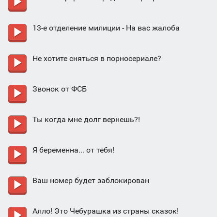
13-е отделение милиции - На вас жалоба
Не хотите сняться в порносериале?
Звонок от ФСБ
Ты когда мне долг вернешь?!
Я беременна... от тебя!
Ваш номер будет заблокирован
Алло! Это Чебурашка из страны сказок!