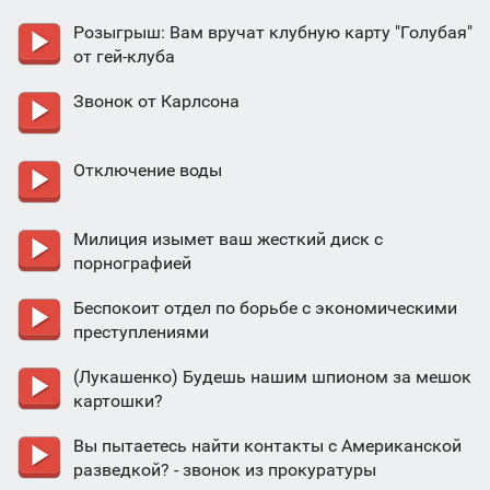
Розыгрыш: Вам вручат клубную карту "Голубая"
от гей-клуба
Звонок от Карлсона
Отключение воды
Милиция изымет ваш жесткий диск с
порнографией
Беспокоит отдел по борьбе с экономическими
преступлениями
(Лукашенко) Будешь нашим шпионом за мешок
картошки?
Вы пытаетесь найти контакты с Американской
разведкой? - звонок из прокуратуры