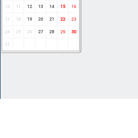
10
11
12
13
14
15
16
17
18
19
20
21
22
23
24
25
26
27
28
29
30
31
Copyright © 2011-2026 Amdoit
|
Обратная с