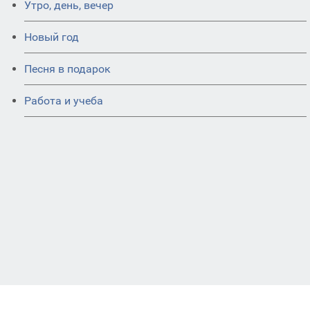
Утро, день, вечер
Новый год
Песня в подарок
Работа и учеба