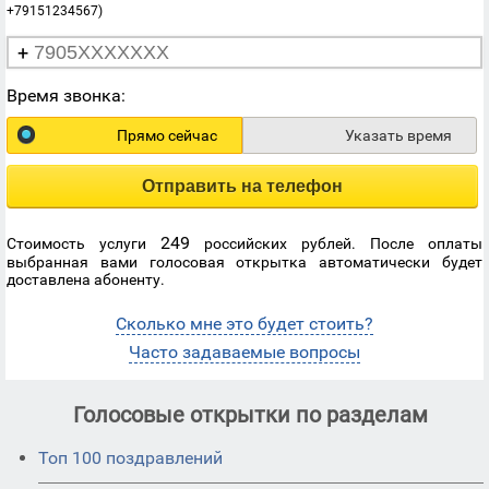
+79151234567)
+
Время звонка:
Прямо сейчас
Указать время
Отправить на телефон
249
Стоимость услуги
российских рублей. После оплаты
выбранная вами голосовая открытка автоматически будет
доставлена абоненту.
Сколько мне это будет стоить?
Часто задаваемые вопросы
Голосовые открытки по разделам
Топ 100 поздравлений