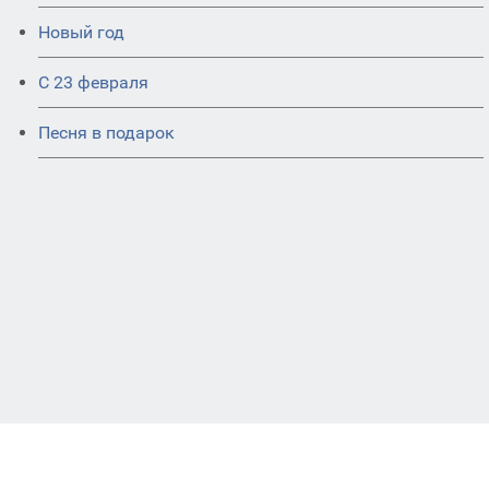
Новый год
С 23 февраля
Песня в подарок