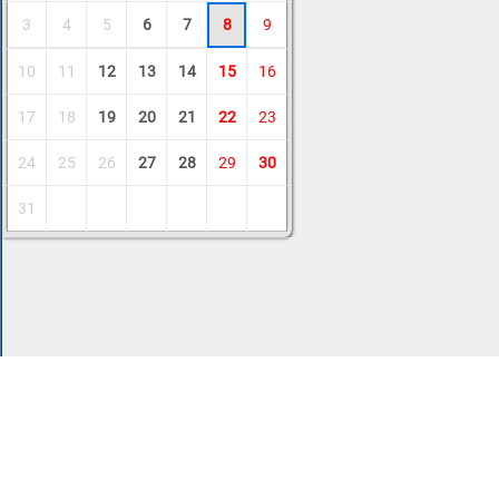
3
4
5
6
7
8
9
10
11
12
13
14
15
16
17
18
19
20
21
22
23
24
25
26
27
28
29
30
31
Copyright © 2011-2026 Amdoit
|
Обратная с