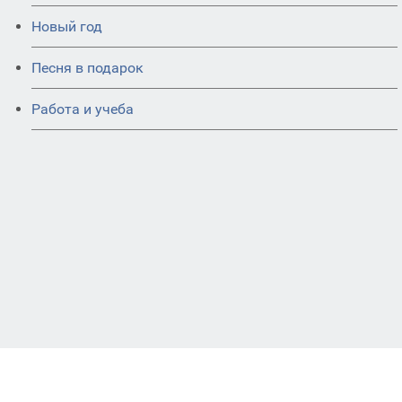
Новый год
Песня в подарок
Работа и учеба