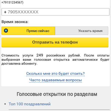
+79151234567)
+
Время звонка:
Прямо сейчас
Указать время
Отправить на телефон
249
Стоимость услуги
российских рублей. После оплаты
выбранная вами голосовая открытка автоматически будет
доставлена абоненту.
Сколько мне это будет стоить?
Часто задаваемые вопросы
Голосовые открытки по разделам
Топ 100 поздравлений