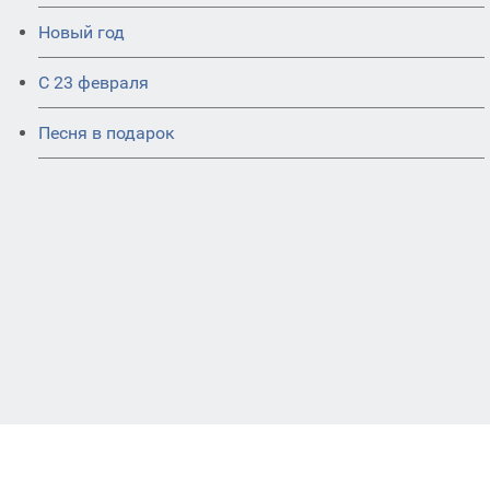
Новый год
С 23 февраля
Песня в подарок