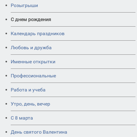
Розыгрыши
С днем рождения
Календарь праздников
Любовь и дружба
Именные открытки
Профессиональные
Работа и учеба
Утро, день, вечер
С 8 марта
День святого Валентина