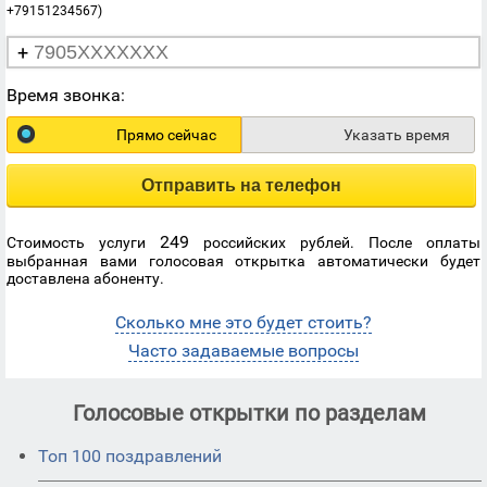
+79151234567)
+
Время звонка:
Прямо сейчас
Указать время
Отправить на телефон
249
Стоимость услуги
российских рублей. После оплаты
выбранная вами голосовая открытка автоматически будет
доставлена абоненту.
Сколько мне это будет стоить?
Часто задаваемые вопросы
Голосовые открытки по разделам
Топ 100 поздравлений