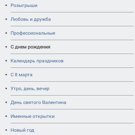
Розыгрыши
Любовь и дружба
Профессиональные
С днем рождения
Календарь праздников
С 8 марта
Утро, день, вечер
День святого Валентина
Именные открытки
Новый год