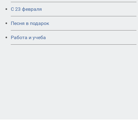
С 23 февраля
Песня в подарок
Работа и учеба