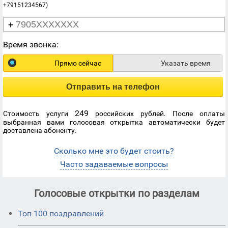
+79151234567)
+
Время звонка:
Прямо сейчас
Указать время
Отправить на телефон
249
Стоимость услуги
российских рублей. После оплаты
выбранная вами голосовая открытка автоматически будет
доставлена абоненту.
Сколько мне это будет стоить?
Часто задаваемые вопросы
Голосовые открытки по разделам
Топ 100 поздравлений