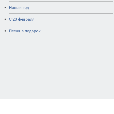
Новый год
С 23 февраля
Песня в подарок