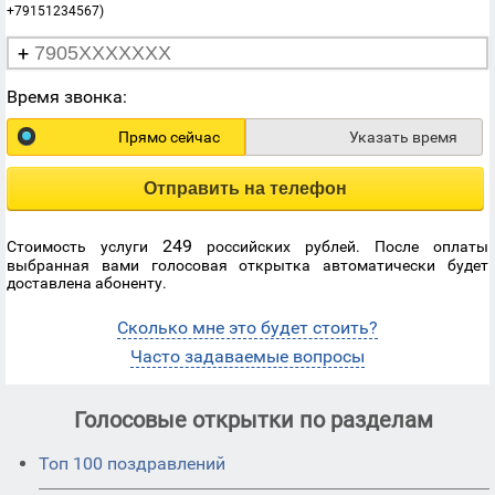
+79151234567)
+
Время звонка:
Прямо сейчас
Указать время
Отправить на телефон
249
Стоимость услуги
российских рублей. После оплаты
выбранная вами голосовая открытка автоматически будет
доставлена абоненту.
Сколько мне это будет стоить?
Часто задаваемые вопросы
Голосовые открытки по разделам
Топ 100 поздравлений