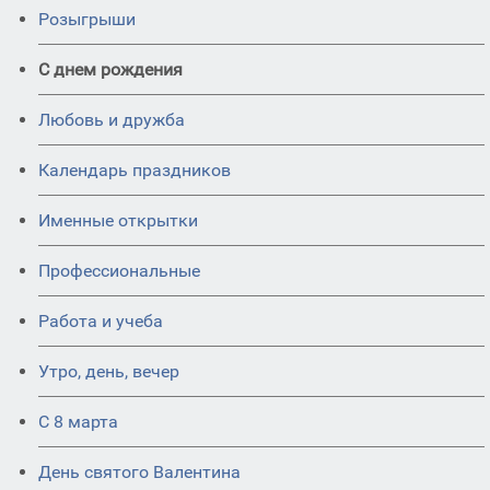
Розыгрыши
С днем рождения
Любовь и дружба
Календарь праздников
Именные открытки
Профессиональные
Работа и учеба
Утро, день, вечер
С 8 марта
День святого Валентина