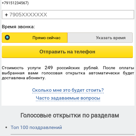
+79151234567)
+
Время звонка:
Прямо сейчас
Указать время
Отправить на телефон
249
Стоимость услуги
российских рублей. После оплаты
выбранная вами голосовая открытка автоматически будет
доставлена абоненту.
Сколько мне это будет стоить?
Часто задаваемые вопросы
Голосовые открытки по разделам
Топ 100 поздравлений