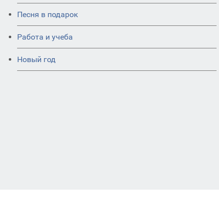
Песня в подарок
Работа и учеба
Новый год