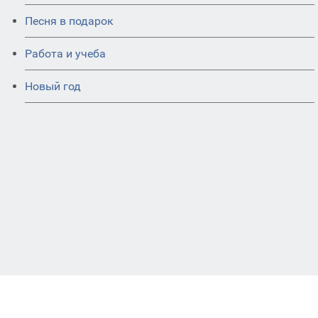
Песня в подарок
Работа и учеба
Новый год