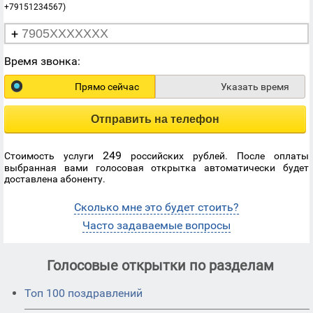
+79151234567)
+
Время звонка:
Прямо сейчас
Указать время
Отправить на телефон
249
Стоимость услуги
российских рублей. После оплаты
выбранная вами голосовая открытка автоматически будет
доставлена абоненту.
Сколько мне это будет стоить?
Часто задаваемые вопросы
Голосовые открытки по разделам
Топ 100 поздравлений