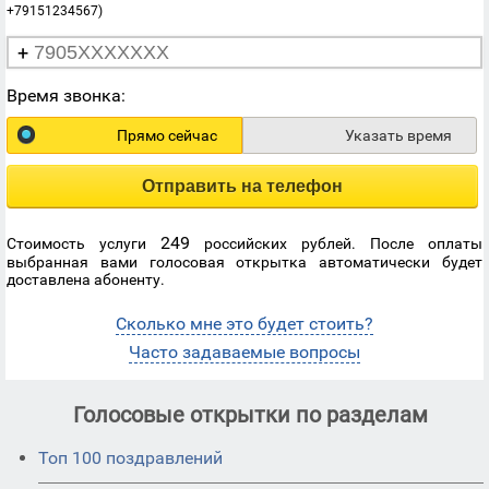
+79151234567)
+
Время звонка:
Прямо сейчас
Указать время
Отправить на телефон
249
Стоимость услуги
российских рублей. После оплаты
выбранная вами голосовая открытка автоматически будет
доставлена абоненту.
Сколько мне это будет стоить?
Часто задаваемые вопросы
Голосовые открытки по разделам
Топ 100 поздравлений