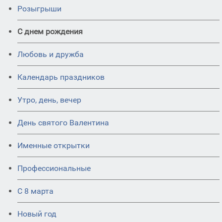
Розыгрыши
С днем рождения
Любовь и дружба
Календарь праздников
Утро, день, вечер
День святого Валентина
Именные открытки
Профессиональные
С 8 марта
Новый год