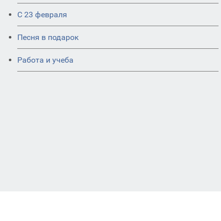
С 23 февраля
Песня в подарок
Работа и учеба