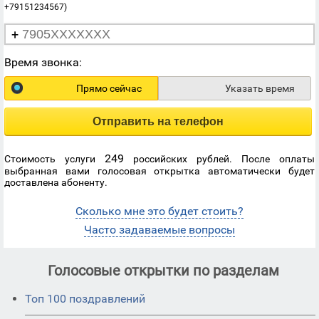
+79151234567)
+
Время звонка:
Прямо сейчас
Указать время
Отправить на телефон
249
Стоимость услуги
российских рублей. После оплаты
выбранная вами голосовая открытка автоматически будет
доставлена абоненту.
Сколько мне это будет стоить?
Часто задаваемые вопросы
Голосовые открытки по разделам
Топ 100 поздравлений