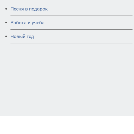
Песня в подарок
Работа и учеба
Новый год