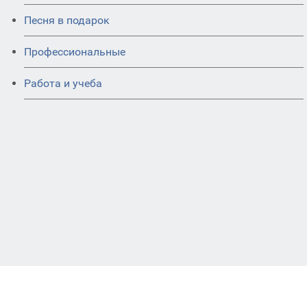
Песня в подарок
Профессиональные
Работа и учеба