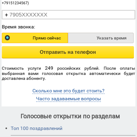
+79151234567)
+
Время звонка:
Прямо сейчас
Указать время
Отправить на телефон
249
Стоимость услуги
российских рублей. После оплаты
выбранная вами голосовая открытка автоматически будет
доставлена абоненту.
Сколько мне это будет стоить?
Часто задаваемые вопросы
Голосовые открытки по разделам
Топ 100 поздравлений