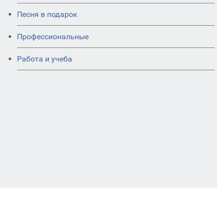
Песня в подарок
Профессиональные
Работа и учеба