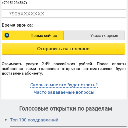
+79151234567)
+
Время звонка:
Прямо сейчас
Указать время
Отправить на телефон
249
Стоимость услуги
российских рублей. После оплаты
выбранная вами голосовая открытка автоматически будет
доставлена абоненту.
Сколько мне это будет стоить?
Часто задаваемые вопросы
Голосовые открытки по разделам
Топ 100 поздравлений