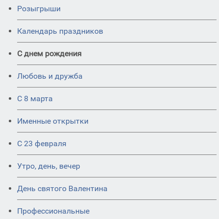
Розыгрыши
Календарь праздников
С днем рождения
Любовь и дружба
С 8 марта
Именные открытки
С 23 февраля
Утро, день, вечер
День святого Валентина
Профессиональные