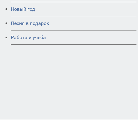
Новый год
Песня в подарок
Работа и учеба