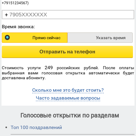
+79151234567)
+
Время звонка:
Прямо сейчас
Указать время
Отправить на телефон
249
Стоимость услуги
российских рублей. После оплаты
выбранная вами голосовая открытка автоматически будет
доставлена абоненту.
Сколько мне это будет стоить?
Часто задаваемые вопросы
Голосовые открытки по разделам
Топ 100 поздравлений