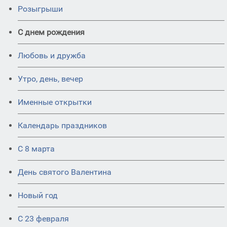
Розыгрыши
С днем рождения
Любовь и дружба
Утро, день, вечер
Именные открытки
Календарь праздников
С 8 марта
День святого Валентина
Новый год
С 23 февраля