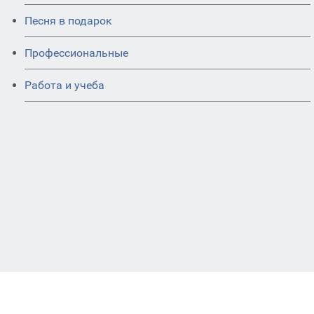
Песня в подарок
Профессиональные
Работа и учеба