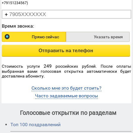
+79151234567)
+
Время звонка:
Прямо сейчас
Указать время
Отправить на телефон
249
Стоимость услуги
российских рублей. После оплаты
выбранная вами голосовая открытка автоматически будет
доставлена абоненту.
Сколько мне это будет стоить?
Часто задаваемые вопросы
Голосовые открытки по разделам
Топ 100 поздравлений