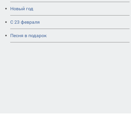
Новый год
С 23 февраля
Песня в подарок