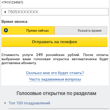
+79151234567)
+
Время звонка:
Прямо сейчас
Указать время
Отправить на телефон
249
Стоимость услуги
российских рублей. После оплаты
выбранная вами голосовая открытка автоматически будет
доставлена абоненту.
Сколько мне это будет стоить?
Часто задаваемые вопросы
Голосовые открытки по разделам
Топ 100 поздравлений