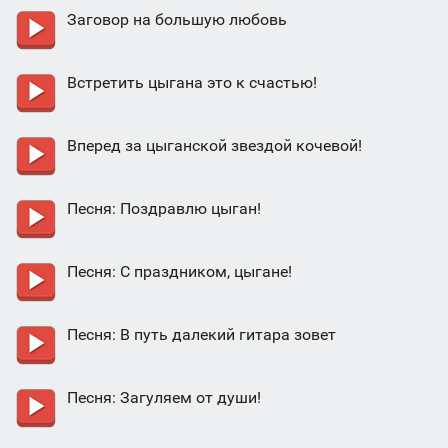
Заговор на большую любовь
Встретить цыгана это к счастью!
Вперед за цыганской звездой кочевой!
Песня: Поздравлю цыган!
Песня: С праздником, цыгане!
Песня: В путь далекий гитара зовет
Песня: Загуляем от души!