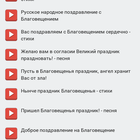
Русское народное поздравление с
Благовещением
Вас поздравляем с Благовещением сердечно -
стихи
Желаю вам в согласии Великий праздник
праздновать! - песня
Пусть в Благовещенья праздник, ангел хранит
Вас от зла!
Нынче праздник Благовещенья - стихи
Пришел Благовещенья праздник! - песня
Доброе поздравление на Благовещение