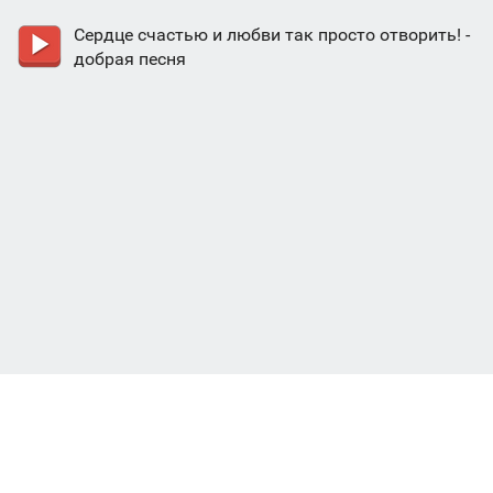
Сердце счастью и любви так просто отворить! -
добрая песня