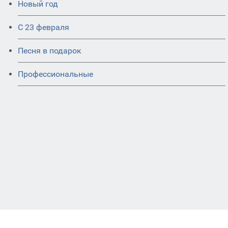
Новый год
С 23 февраля
Песня в подарок
Профессиональные