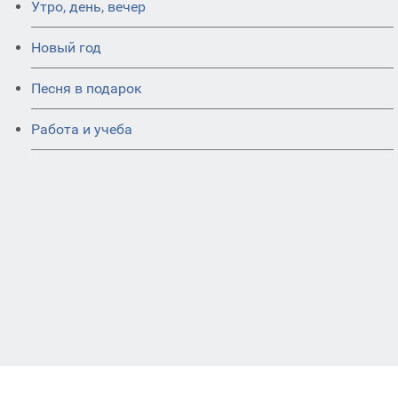
Утро, день, вечер
Новый год
Песня в подарок
Работа и учеба