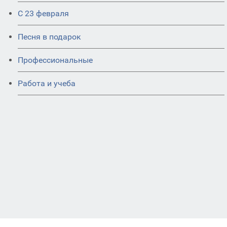
С 23 февраля
Песня в подарок
Профессиональные
Работа и учеба