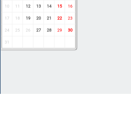
10
11
12
13
14
15
16
17
18
19
20
21
22
23
24
25
26
27
28
29
30
31
Copyright © 2011-2026 Amdoit
|
Обратная с