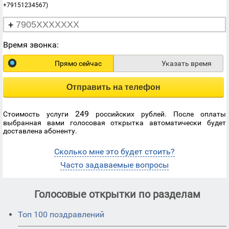
+79151234567)
+
Время звонка:
Прямо сейчас
Указать время
Отправить на телефон
249
Стоимость услуги
российских рублей. После оплаты
выбранная вами голосовая открытка автоматически будет
доставлена абоненту.
Сколько мне это будет стоить?
Часто задаваемые вопросы
Голосовые открытки по разделам
Топ 100 поздравлений