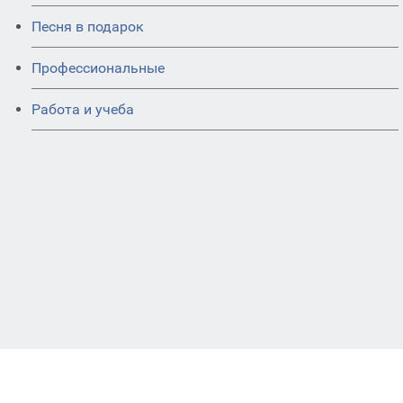
Песня в подарок
Профессиональные
Работа и учеба