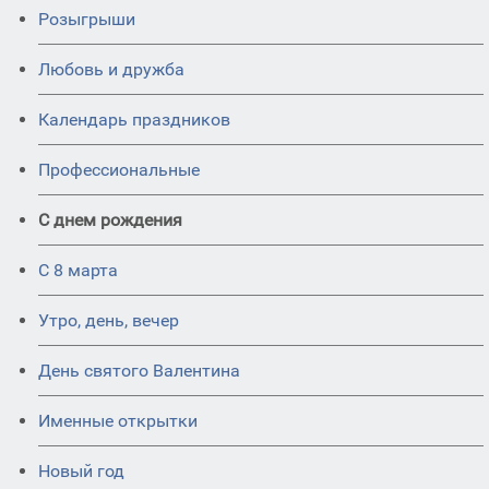
Розыгрыши
Любовь и дружба
Календарь праздников
Профессиональные
С днем рождения
С 8 марта
Утро, день, вечер
День святого Валентина
Именные открытки
Новый год