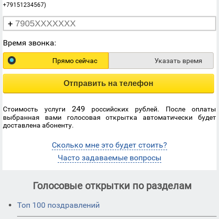
+79151234567)
+
Время звонка:
Прямо сейчас
Указать время
Отправить на телефон
249
Стоимость услуги
российских рублей. После оплаты
выбранная вами голосовая открытка автоматически будет
доставлена абоненту.
Сколько мне это будет стоить?
Часто задаваемые вопросы
Голосовые открытки по разделам
Топ 100 поздравлений