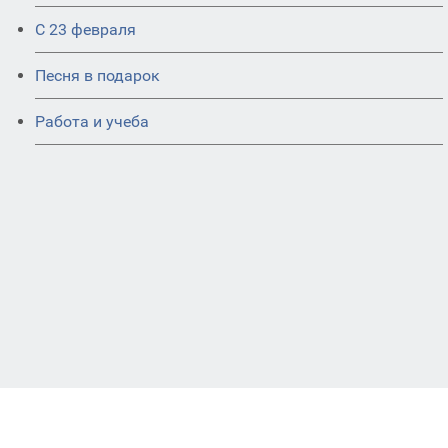
С 23 февраля
Песня в подарок
Работа и учеба