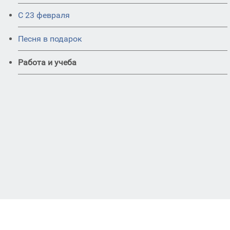
С 23 февраля
Песня в подарок
Работа и учеба