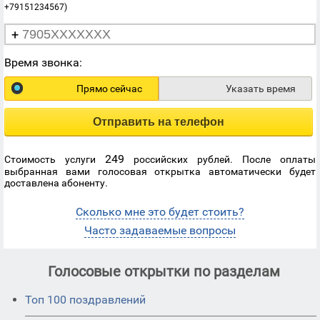
+79151234567)
+
Время звонка:
Прямо сейчас
Указать время
Отправить на телефон
249
Стоимость услуги
российских рублей. После оплаты
выбранная вами голосовая открытка автоматически будет
доставлена абоненту.
Сколько мне это будет стоить?
Часто задаваемые вопросы
Голосовые открытки по разделам
Топ 100 поздравлений