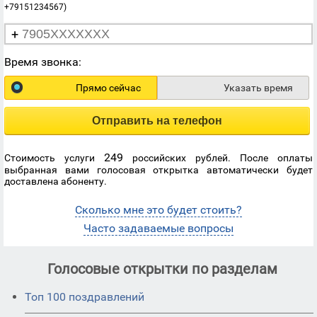
+79151234567)
+
Время звонка:
Прямо сейчас
Указать время
Отправить на телефон
249
Стоимость услуги
российских рублей. После оплаты
выбранная вами голосовая открытка автоматически будет
доставлена абоненту.
Сколько мне это будет стоить?
Часто задаваемые вопросы
Голосовые открытки по разделам
Топ 100 поздравлений