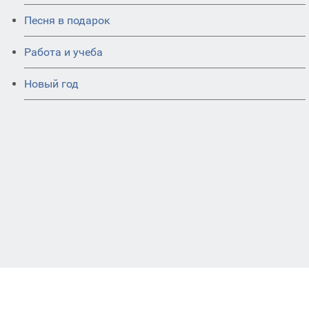
Песня в подарок
Работа и учеба
Новый год