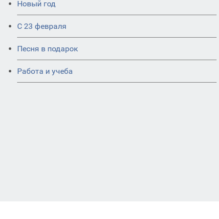
Новый год
С 23 февраля
Песня в подарок
Работа и учеба