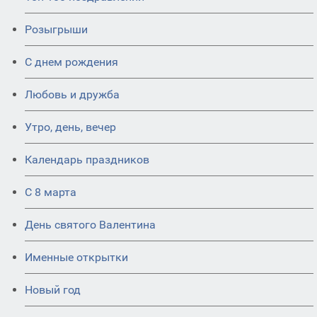
Розыгрыши
С днем рождения
Любовь и дружба
Утро, день, вечер
Календарь праздников
С 8 марта
День святого Валентина
Именные открытки
Новый год