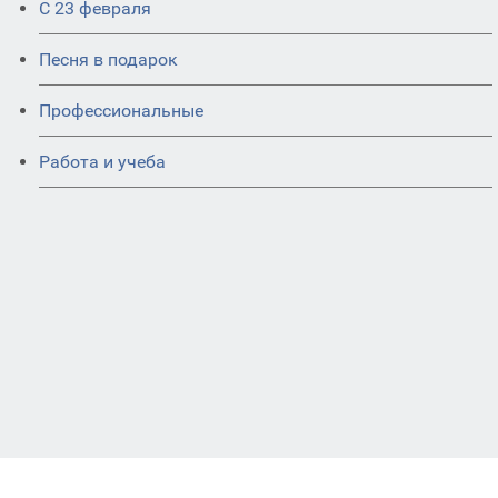
С 23 февраля
Песня в подарок
Профессиональные
Работа и учеба