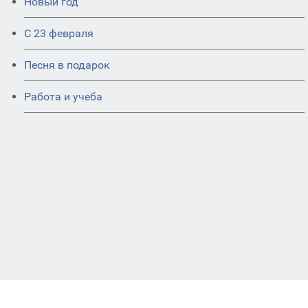
Новый год
С 23 февраля
Песня в подарок
Работа и учеба