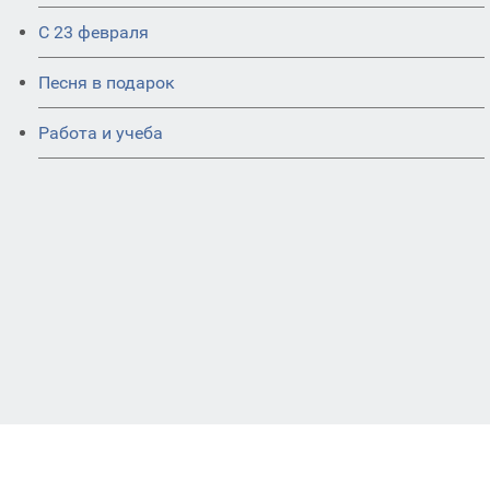
С 23 февраля
Песня в подарок
Работа и учеба