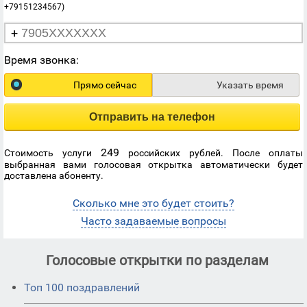
+79151234567)
+
Время звонка:
Прямо сейчас
Указать время
Отправить на телефон
249
Стоимость услуги
российских рублей. После оплаты
выбранная вами голосовая открытка автоматически будет
доставлена абоненту.
Сколько мне это будет стоить?
Часто задаваемые вопросы
Голосовые открытки по разделам
Топ 100 поздравлений