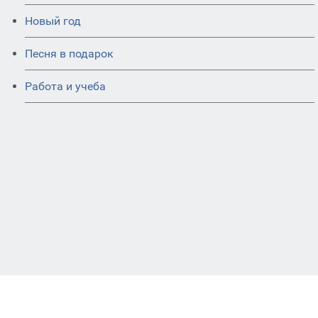
Новый год
Песня в подарок
Работа и учеба