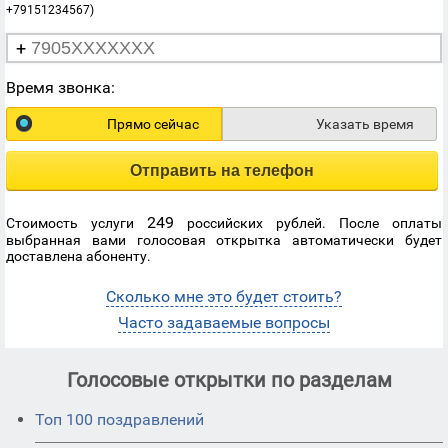
+79151234567)
+
Время звонка:
Прямо сейчас
Указать время
Отправить на телефон
249
Стоимость услуги
российских рублей. После оплаты
выбранная вами голосовая открытка автоматически будет
доставлена абоненту.
Сколько мне это будет стоить?
Часто задаваемые вопросы
Голосовые открытки по разделам
Топ 100 поздравлений