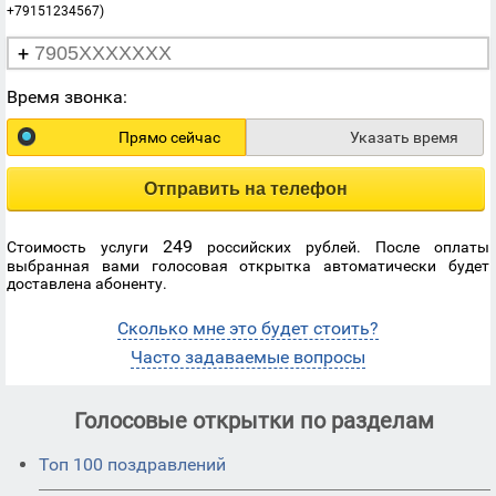
+79151234567)
+
Время звонка:
Прямо сейчас
Указать время
Отправить на телефон
249
Стоимость услуги
российских рублей. После оплаты
выбранная вами голосовая открытка автоматически будет
доставлена абоненту.
Сколько мне это будет стоить?
Часто задаваемые вопросы
Голосовые открытки по разделам
Топ 100 поздравлений