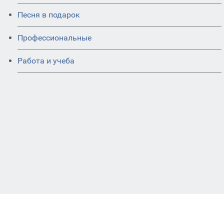
Песня в подарок
Профессиональные
Работа и учеба