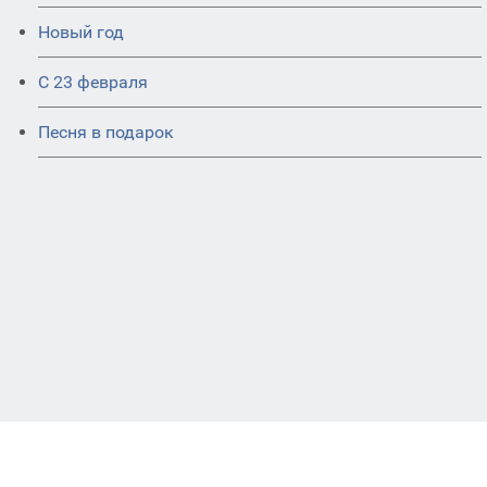
Новый год
С 23 февраля
Песня в подарок