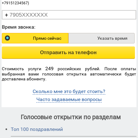
+79151234567)
+
Время звонка:
Прямо сейчас
Указать время
Отправить на телефон
249
Стоимость услуги
российских рублей. После оплаты
выбранная вами голосовая открытка автоматически будет
доставлена абоненту.
Сколько мне это будет стоить?
Часто задаваемые вопросы
Голосовые открытки по разделам
Топ 100 поздравлений