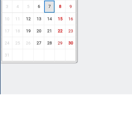
3
4
5
6
7
8
9
10
11
12
13
14
15
16
17
18
19
20
21
22
23
24
25
26
27
28
29
30
31
Copyright © 2011-2026 Amdoit
|
Обратная с