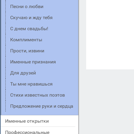
Песни о любви
Скучаю и жду тебя
С днем свадьбы!
Комплименты
Прости, извини
Именные признания
Для друзей
Ты мне нравишься
Стихи известных поэтов
Предложение руки и сердца
Именные открытки
Профессиональные