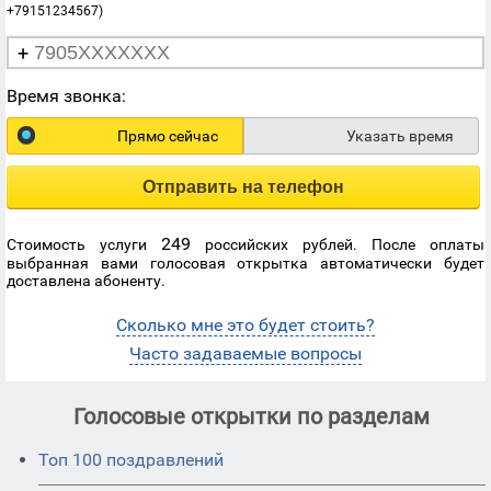
+79151234567)
+
Время звонка:
Прямо сейчас
Указать время
Отправить на телефон
249
Стоимость услуги
российских рублей. После оплаты
выбранная вами голосовая открытка автоматически будет
доставлена абоненту.
Сколько мне это будет стоить?
Часто задаваемые вопросы
Голосовые открытки по разделам
Топ 100 поздравлений