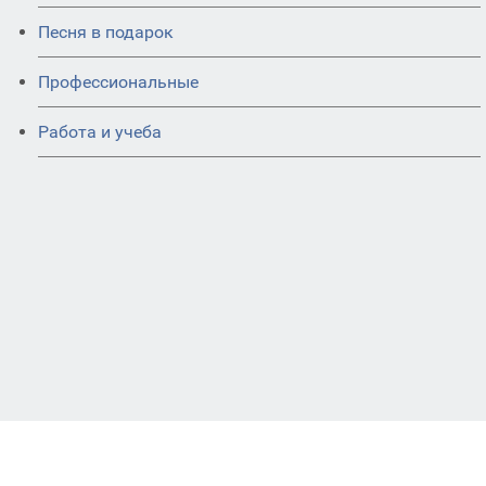
Песня в подарок
Профессиональные
Работа и учеба